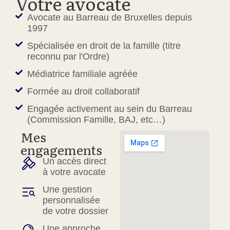
Votre avocate
Avocate au Barreau de Bruxelles depuis
1997
Spécialisée en droit de la famille (titre
reconnu par l'Ordre)
Médiatrice familiale agréée
Formée au droit collaboratif
Engagée activement au sein du Barreau
(Commission Famille, BAJ, etc…)
Mes
engagements
Un accès direct
à votre avocate
Une gestion
personnalisée
de votre dossier
Une approche