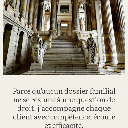
Parce qu’aucun dossier familial
ne se résume à une question de
droit,
j’accompagne chaque
client avec
compétence, écoute
et efficacité.