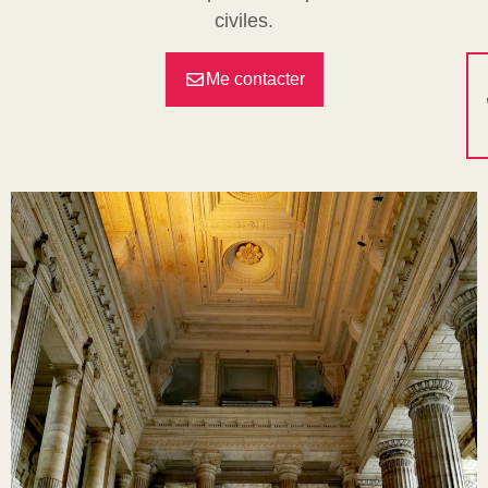
civiles.
Me contacter