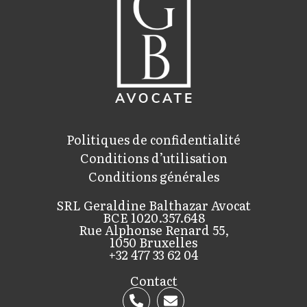
Politiques de confidentialité
Conditions d’utilisation
Conditions générales
SRL Geraldine Balthazar Avocat
BCE 1020.357.648
Rue Alphonse Renard 55,
1050 Bruxelles
+32 477 33 62 04
Contact