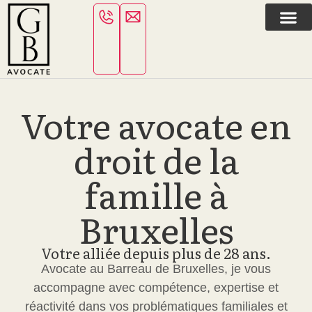
Votre avocate en
droit de la
famille à
Bruxelles
Votre alliée depuis plus de 28 ans.
Avocate au Barreau de Bruxelles, je vous
accompagne avec compétence, expertise et
réactivité dans vos problématiques familiales et