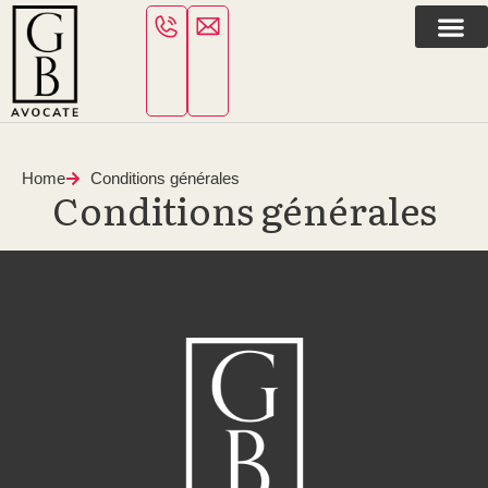
Home
Conditions générales
Conditions générales