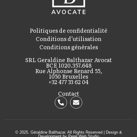
Politiques de confidentialité
Conditions d’utilisation
Conditions générales
SRL Geraldine Balthazar Avocat
BCE 1020.357.648
Rue Alphonse Renard 55,
1050 Bruxelles
+32 477 33 62 04
Contact
© 2025. Géraldine Balthazar. All Rights Reserved | Design &
Development by
Perel Web Studio